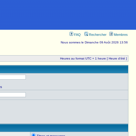
FAQ
Rechercher
Membres
Nous sommes le Dimanche 09 Août 2026 13:56
Heures au format UTC + 1 heure [ Heure d’été ]
es