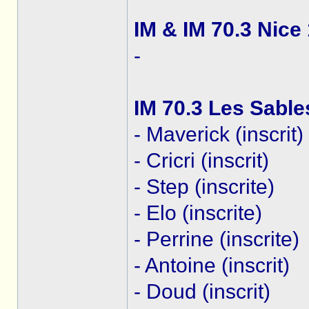
IM & IM 70.3 Nice
-
IM 70.3 Les Sable
- Maverick (inscrit)
- Cricri (inscrit)
- Step (inscrite)
- Elo (inscrite)
- Perrine (inscrite)
- Antoine (inscrit)
- Doud (inscrit)