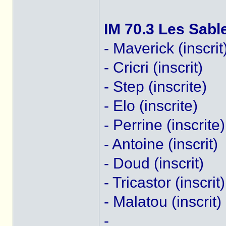
IM 70.3 Les Sabl
- Maverick (inscrit
- Cricri (inscrit)
- Step (inscrite)
- Elo (inscrite)
- Perrine (inscrite)
- Antoine (inscrit)
- Doud (inscrit)
- Tricastor (inscrit)
- Malatou (inscrit)
-