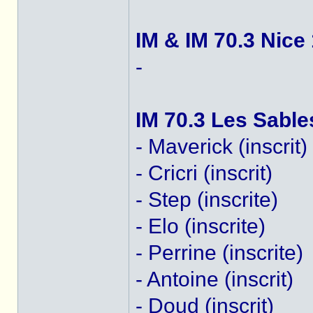
IM & IM 70.3 Nice
-
IM 70.3 Les Sable
- Maverick (inscrit)
- Cricri (inscrit)
- Step (inscrite)
- Elo (inscrite)
- Perrine (inscrite)
- Antoine (inscrit)
- Doud (inscrit)