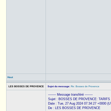
Haut
LES BOSSES DE PROVENCE
Sujet du message:
Re: Bosses de Provence
-------- Message transféré --------
Sujet : BOSSES DE PROVENCE: TARIF
Date : Tue, 27 Aug 2024 07:34:27 +0000 (
De : LES BOSSES DE PROVENCE