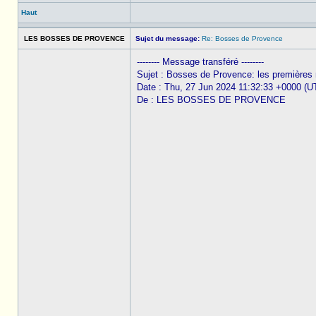
Haut
LES BOSSES DE PROVENCE
Sujet du message:
Re: Bosses de Provence
-------- Message transféré --------
Sujet : Bosses de Provence: les premières
Date : Thu, 27 Jun 2024 11:32:33 +0000 (U
De : LES BOSSES DE PROVENCE