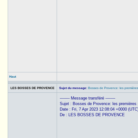
Haut
LES BOSSES DE PROVENCE
Sujet du message:
Bosses de Provence: les première
-------- Message transféré --------
Sujet : Bosses de Provence: les premières
Date : Fri, 7 Apr 2023 12:08:04 +0000 (UTC
De : LES BOSSES DE PROVENCE