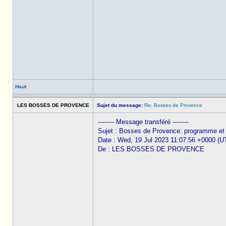
Haut
LES BOSSES DE PROVENCE
Sujet du message:
Re: Bosses de Provence
-------- Message transféré --------
Sujet : Bosses de Provence: programme et
Date : Wed, 19 Jul 2023 11:07:56 +0000 (U
De : LES BOSSES DE PROVENCE