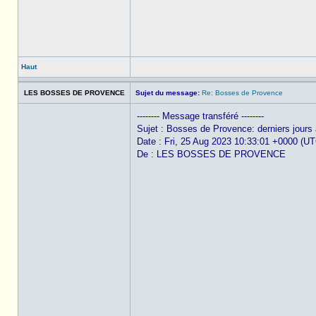
Haut
LES BOSSES DE PROVENCE
Sujet du message:
Re: Bosses de Provence
-------- Message transféré --------
Sujet : Bosses de Provence: derniers jours à 
Date : Fri, 25 Aug 2023 10:33:01 +0000 (UT
De : LES BOSSES DE PROVENCE