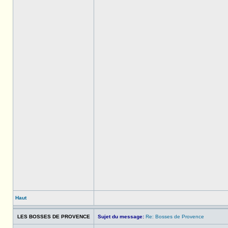
Haut
LES BOSSES DE PROVENCE
Sujet du message:
Re: Bosses de Provence