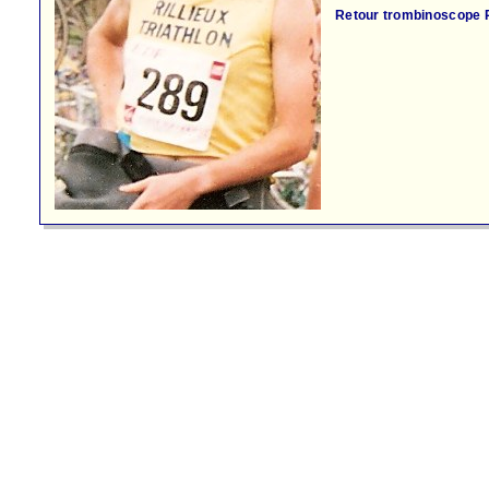
Retour trombinoscope Ri