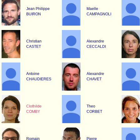
Jean Philippe
Maelle
BUIRON
CAMPAGNOLI
Christian
Alexandre
CASTET
CECCALDI
Antoine
Alexandre
CHAUDIERES
CHAVET
Clothilde
Theo
COMBY
CORBET
Romain
Pierre