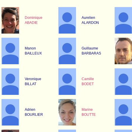
Dominique
Aurelien
ABADIE
ALARDON
Manon
Guillaume
BAILLEUX
BARBARAS
Veronique
Camille
BILLAT
BODET
Adrien
Marine
BOURLIER
BOUTTE